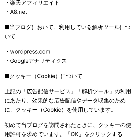
・楽天アフィリエイト
・A8.net
■当ブログにおいて、利用している解析ツールにつ
いて
・wordpress.com
・Googleアナリティクス
■クッキー（Cookie）について
上記の「広告配信サービス」「解析ツール」の利用
にあたり、効果的な広告配信やデータ収集のため
に、クッキー（Cookie）を使用しています。
初めて当ブログを訪問されたときに、クッキーの使
用許可を求めています。「OK」をクリックする