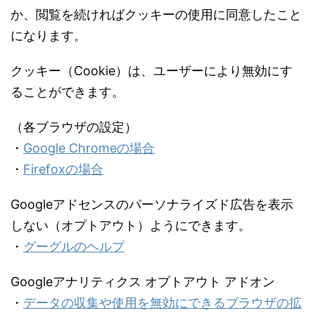
か、閲覧を続ければクッキーの使用に同意したこと
になります。
クッキー（Cookie）は、ユーザーにより無効にす
ることができます。
（各ブラウザの設定）
・
Google Chromeの場合
・
Firefoxの場合
Googleアドセンスのパーソナライズド広告を表示
しない（オプトアウト）ようにできます。
・
グーグルのヘルプ
Googleアナリティクス オプトアウト アドオン
・
データの収集や使用を無効にできるブラウザの拡