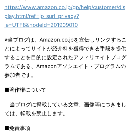
https://www.amazon.co.jp/gp/help/customer/dis
play.html/ref=jp_surl_privacy?
ie=UTF8&nodeId=201909010
※当ブログは、Amazon.co.jpを宣伝しリンクするこ
とによってサイトが紹介料を獲得できる手段を提供
することを目的に設定されたアフィリエイトプログ
ラムである、Amazonアソシエイト・プログラムの
参加者です。
■著作権について
当ブログに掲載している文章、画像等につきまし
ては、転載を禁止します。
■免責事項