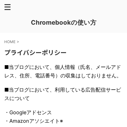
Chromebookの使い方
HOME
>
プライバシーポリシー
■当ブログにおいて、個人情報（氏名、メールアド
レス、住所、電話番号）の収集はしておりません。
■当ブログにおいて、利用している広告配信サービ
スについて
・Googleアドセンス
・Amazonアソシエイト※