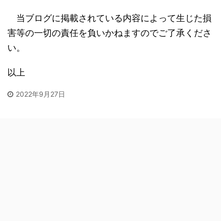
当ブログに掲載されている内容によって生じた損
害等の一切の責任を負いかねますのでご了承くださ
い。
以上
2022年9月27日