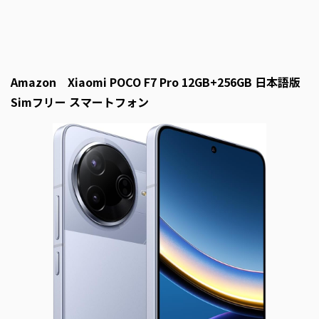
Amazon Xiaomi POCO F7 Pro 12GB+256GB 日本語版
Simフリー スマートフォン