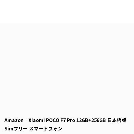
Amazon Xiaomi POCO F7 Pro 12GB+256GB 日本語版
Simフリー スマートフォン