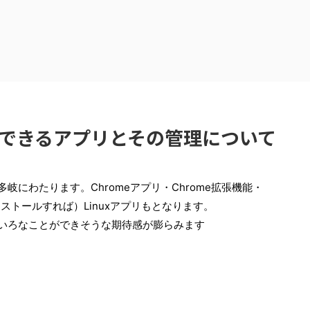
利用できるアプリとその管理について
多岐にわたります。Chromeアプリ・Chrome拡張機能・
をインストールすれば）Linuxアプリもとなります。
いろいろなことができそうな期待感が膨らみます