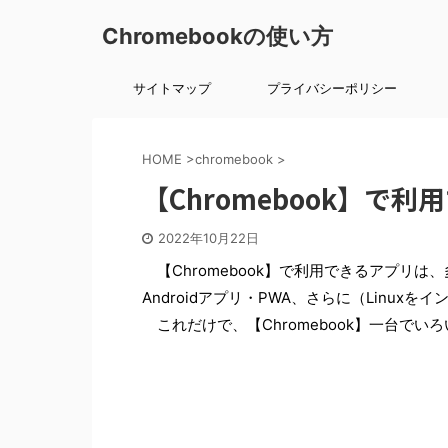
Chromebookの使い方
サイトマップ
プライバシーポリシー
HOME
>
chromebook
>
【Chromebook】で
2022年10月22日
【Chromebook】で利用できるアプリは、
Androidアプリ・PWA、さらに（Linux
これだけで、【Chromebook】一台で