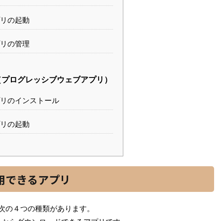
リの起動
リの管理
（プログレッシブウェブアプリ）
リのインストール
リの起動
利用できるアプリ
、次の４つの種類があります。