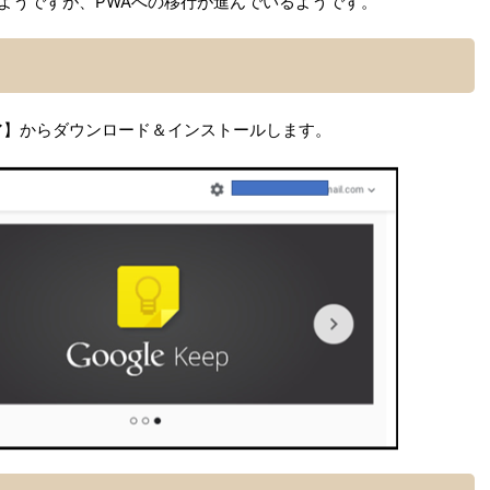
るようですが、PWAへの移行が進んでいるようです。
トア】からダウンロード＆インストールします。