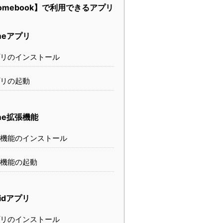
omebook】で利用できるアプリ
meアプリ
リのインストール
リの起動
me拡張機能
機能のインストール
機能の起動
oidアプリ
リのインストール