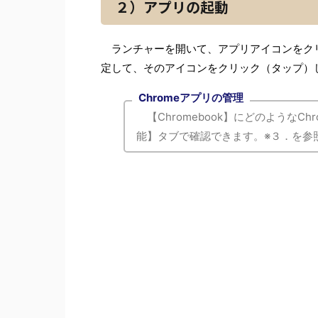
２）アプリの起動
ランチャーを開いて、アプリアイコンをク
定して、そのアイコンをクリック（タップ）
Chromeアプリの管理
【Chromebook】にどのようなC
能】タブで確認できます。※３．を参