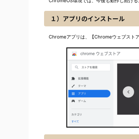
ChromeOS環境では、今後も動作し続け
１）アプリのインストール
Chromeアプリは、【Chromeウェブス