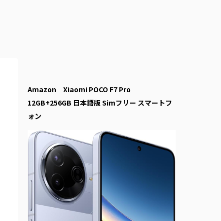
Amazon Xiaomi POCO F7 Pro
12GB+256GB 日本語版 Simフリー スマートフ
ォン