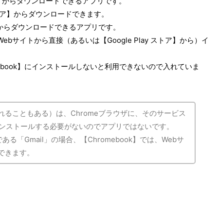
ア】からダウンロードできるアプリです。
ストア】からダウンロードできます。
トア】からダウンロードできるアプリです。
Webサイトから直接（あるいは【Google Play ストア】から）イ
ebook】にインストールしないと利用できないので入れていま
れることもある）は、Chromeブラウザに、そのサービス
※インストールする必要がないのでアプリではないです。
る「Gmail」の場合、【Chromebook】では、Webサ
用できます。