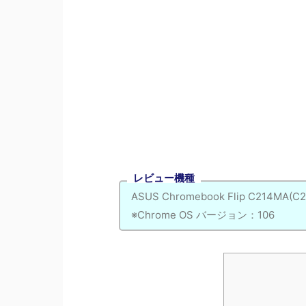
レビュー機種
ASUS Chromebook Flip C214
※Chrome OS バージョン：106