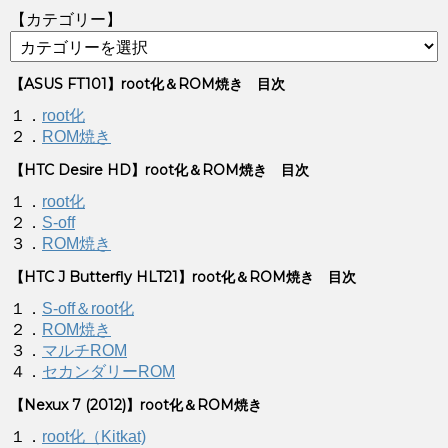
【カテゴリー】
【ASUS FT101】root化＆ROM焼き 目次
１．
root化
２．
ROM焼き
【HTC Desire HD】root化＆ROM焼き 目次
１．
root化
２．
S-off
３．
ROM焼き
【HTC J Butterfly HLT21】root化＆ROM焼き 目次
１．
S-off＆root化
２．
ROM焼き
３．
マルチROM
４．
セカンダリーROM
【Nexux 7 (2012)】root化＆ROM焼き
１．
root化（Kitkat)