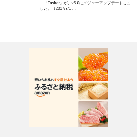
「Tasker」が、v5.0にメジャーアップデートしま
した。（2017/7/1 ...