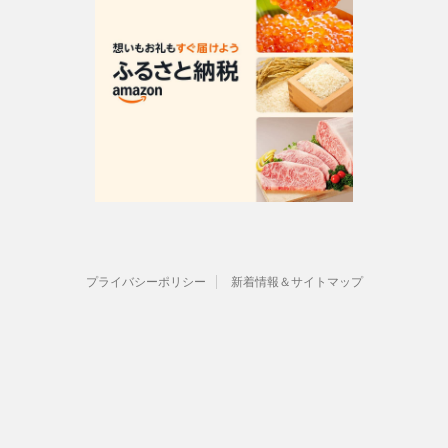
プライバシーポリシー
新着情報＆サイトマップ