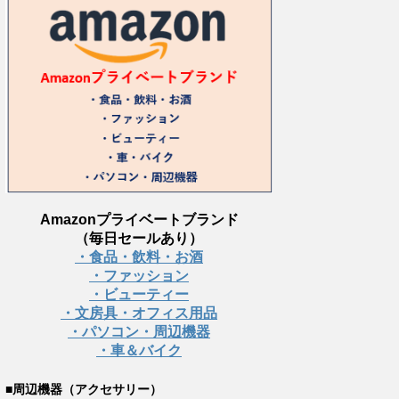
Amazonプライベートブランド
（毎日セールあり）
・食品・飲料・お酒
・ファッション
・ビューティー
・文房具・オフィス用品
・パソコン・周辺機器
・車＆バイク
■周辺機器（アクセサリー）