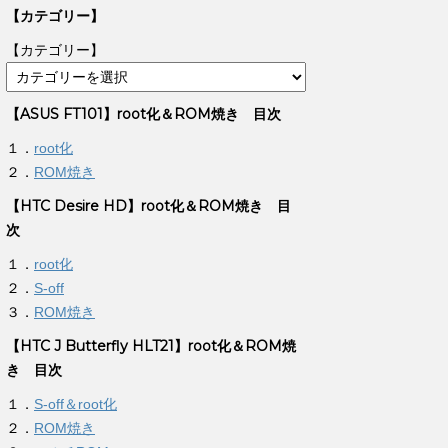
【カテゴリー】
【カテゴリー】
【ASUS FT101】root化＆ROM焼き 目次
１．
root化
２．
ROM焼き
【HTC Desire HD】root化＆ROM焼き 目
次
１．
root化
２．
S-off
３．
ROM焼き
【HTC J Butterfly HLT21】root化＆ROM焼
き 目次
１．
S-off＆root化
２．
ROM焼き