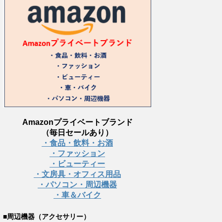
Amazonプライベートブランド
（毎日セールあり）
・食品・飲料・お酒
・ファッション
・ビューティー
・文房具・オフィス用品
・パソコン・周辺機器
・車＆バイク
■周辺機器（アクセサリー）