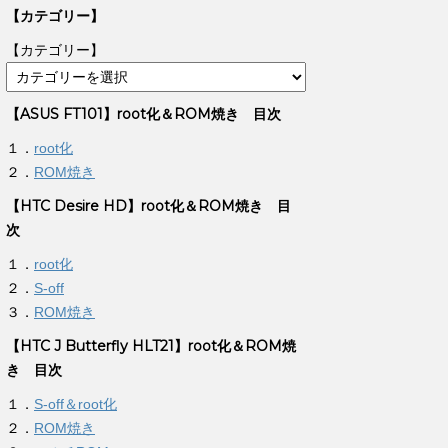
【カテゴリー】
【カテゴリー】
【ASUS FT101】root化＆ROM焼き 目次
１．
root化
２．
ROM焼き
【HTC Desire HD】root化＆ROM焼き 目
次
１．
root化
２．
S-off
３．
ROM焼き
【HTC J Butterfly HLT21】root化＆ROM焼
き 目次
１．
S-off＆root化
２．
ROM焼き