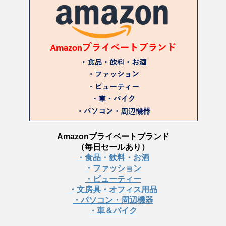
Amazonプライベートブランド
（毎日セールあり）
・食品・飲料・お酒
・ファッション
・ビューティー
・文房具・オフィス用品
・パソコン・周辺機器
・車＆バイク