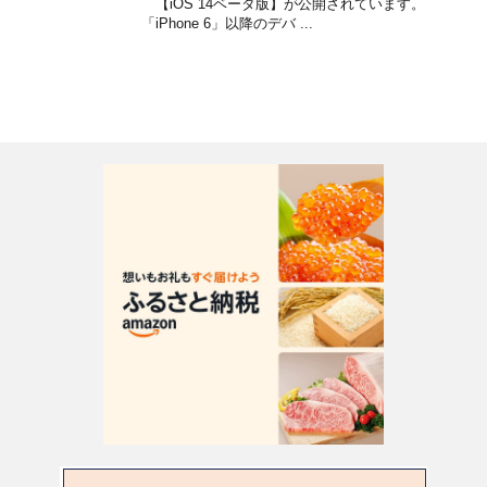
【iOS 14ベータ版】が公開されています。
「iPhone 6」以降のデバ ...