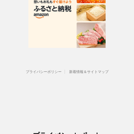
プライバシーポリシー
新着情報＆サイトマップ