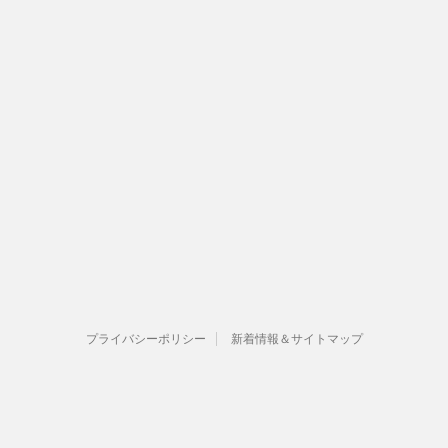
プライバシーポリシー
新着情報＆サイトマップ