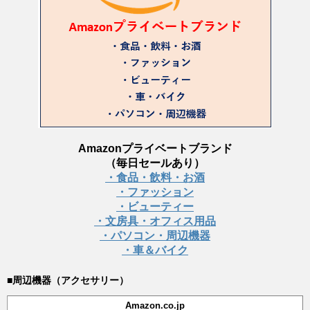
Amazonプライベートブランド
（毎日セールあり）
・食品・飲料・お酒
・ファッション
・ビューティー
・文房具・オフィス用品
・パソコン・周辺機器
・車＆バイク
■周辺機器（アクセサリー）
Amazon.co.jp