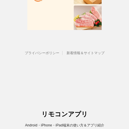
プライバシーポリシー
新着情報＆サイトマップ
リモコンアプリ
Android・iPhone・iPad端末の使い方＆アプリ紹介