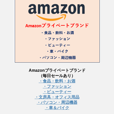
Amazonプライベートブランド
（毎日セールあり）
・食品・飲料・お酒
・ファッション
・ビューティー
・文房具・オフィス用品
・パソコン・周辺機器
・車＆バイク