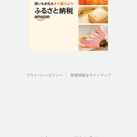
プライバシーポリシー
新着情報＆サイトマップ