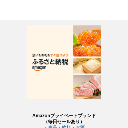
Amazonプライベートブランド
（毎日セールあり）
・食品・飲料・お酒