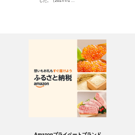
した。（2017/7/1 ...
Amazonプライベートブランド