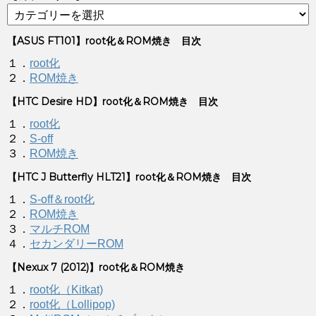
【ASUS FT101】root化＆ROM焼き 目次
１．
root化
２．
ROM焼き
【HTC Desire HD】root化＆ROM焼き 目次
１．
root化
２．
S-off
３．
ROM焼き
【HTC J Butterfly HLT21】root化＆ROM焼き 目次
１．
S-off＆root化
２．
ROM焼き
３．
マルチROM
４．
セカンダリーROM
【Nexux 7 (2012)】root化＆ROM焼き
１．
root化（Kitkat)
２．
root化（Lollipop)