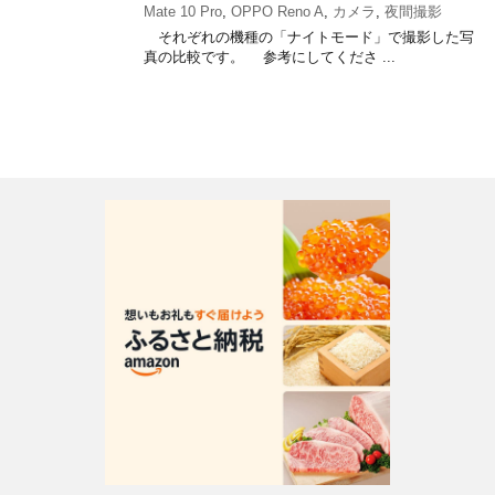
Mate 10 Pro
,
OPPO Reno A
,
カメラ
,
夜間撮影
それぞれの機種の「ナイトモード」で撮影した写
真の比較です。 参考にしてくださ ...