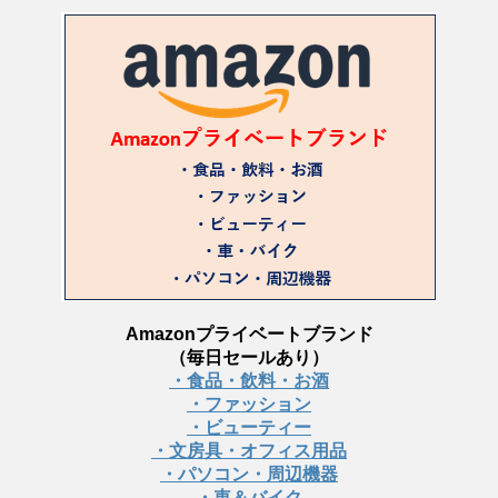
Amazonプライベートブランド
（毎日セールあり）
・食品・飲料・お酒
・ファッション
・ビューティー
・文房具・オフィス用品
・パソコン・周辺機器
・車＆バイク