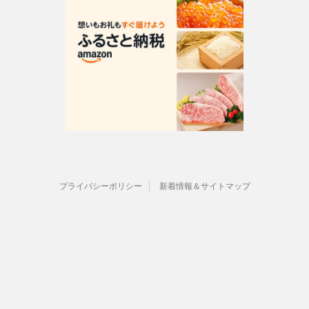
プライバシーポリシー
新着情報＆サイトマップ