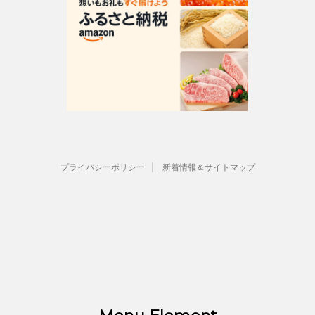
プライバシーポリシー
新着情報＆サイトマップ