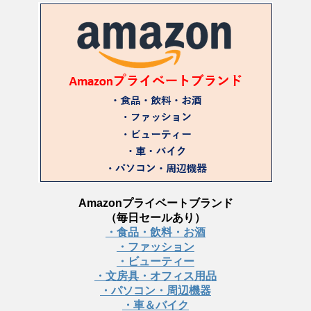
Amazonプライベートブランド
（毎日セールあり）
・食品・飲料・お酒
・ファッション
・ビューティー
・文房具・オフィス用品
・パソコン・周辺機器
・車＆バイク