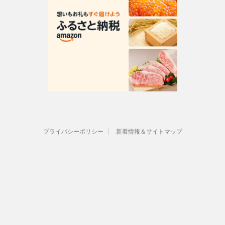
プライバシーポリシー
新着情報＆サイトマップ