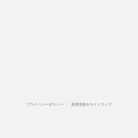
プライバシーポリシー
新着情報＆サイトマップ