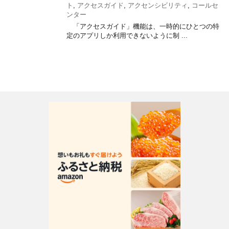
ト
,
アクセスガイド
,
アクセンシビリティ
,
コールセ
ンター
「アクセスガイド」機能は、一時的にひとつの特
定のアプリしか利用できないように制 ...