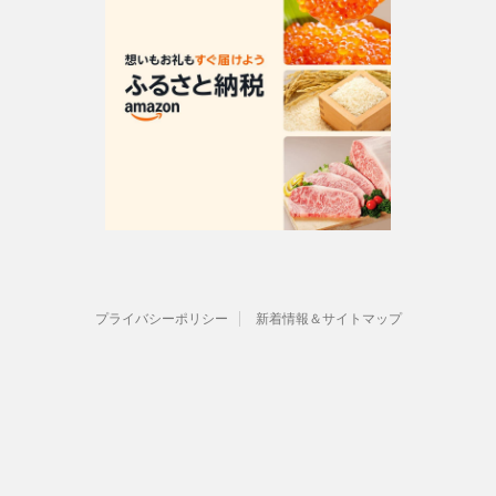
プライバシーポリシー
新着情報＆サイトマップ