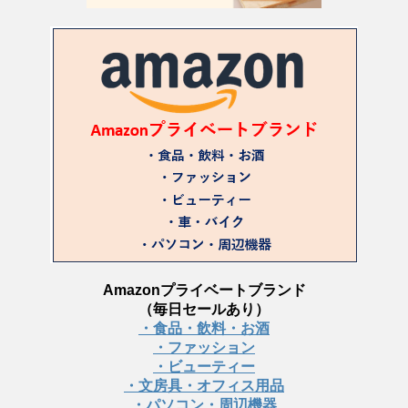
Amazonプライベートブランド
（毎日セールあり）
・食品・飲料・お酒
・ファッション
・ビューティー
・文房具・オフィス用品
・パソコン・周辺機器