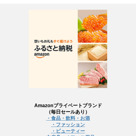
Amazonプライベートブランド
（毎日セールあり）
・食品・飲料・お酒
・ファッション
・ビューティー