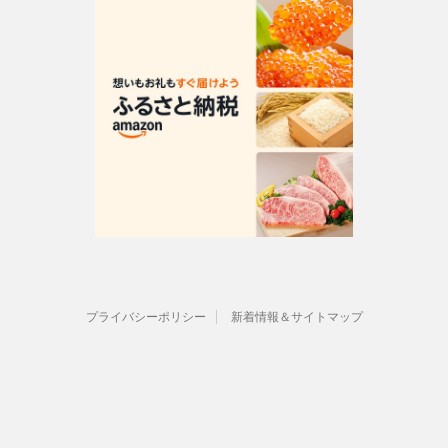
プライバシーポリシー
新着情報＆サイトマップ