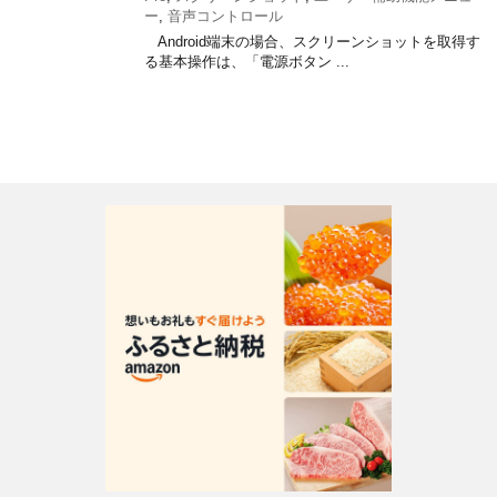
ー
,
音声コントロール
Android端末の場合、スクリーンショットを取得す
る基本操作は、「電源ボタン ...