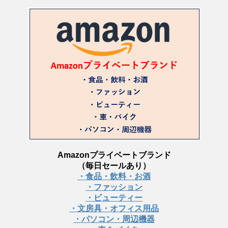
Amazonプライベートブランド
（毎日セールあり）
・食品・飲料・お酒
・ファッション
・ビューティー
・文房具・オフィス用品
・パソコン・周辺機器