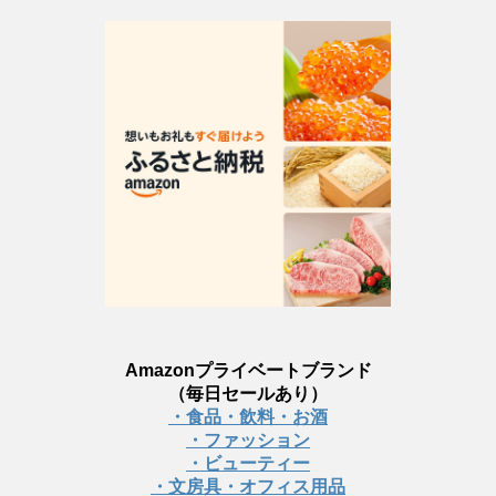
Amazonプライベートブランド
（毎日セールあり）
・食品・飲料・お酒
・ファッション
・ビューティー
・文房具・オフィス用品