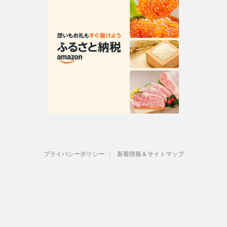
プライバシーポリシー
新着情報＆サイトマップ