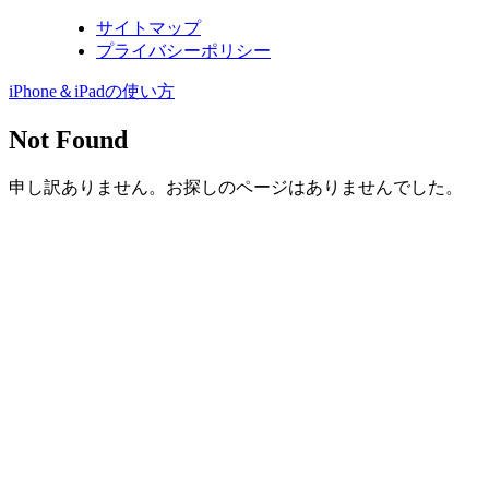
サイトマップ
プライバシーポリシー
iPhone＆iPadの使い方
Not Found
申し訳ありません。お探しのページはありませんでした。