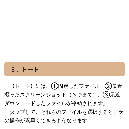
３．トート
【トート】には、①固定したファイル、②最近
撮ったスクリーンショット（３つまで）、③最近
ダウンロードしたファイルが格納されます。
タップして、それらのファイルを選択すると、次
の操作が素早くできるようなります。