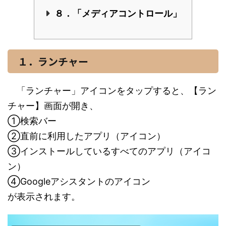
８．「メディアコントロール」
１．ランチャー
「ランチャー」アイコンをタップすると、【ラン
チャー】画面が開き、
①検索バー
②直前に利用したアプリ（アイコン）
③インストールしているすべてのアプリ（アイコ
ン）
④Googleアシスタントのアイコン
が表示されます。