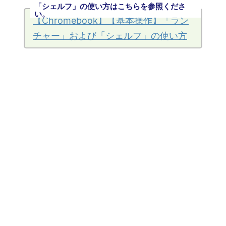
「シェルフ」の使い方はこちらを参照くださ
い。
【Chromebook】【基本操作】「ラン
チャー」および「シェルフ」の使い方