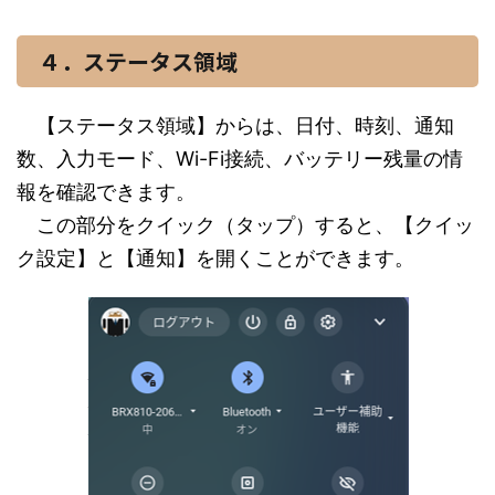
４．ステータス領域
【ステータス領域】からは、日付、時刻、通知
数、入力モード、Wi-Fi接続、バッテリー残量の情
報を確認できます。
この部分をクイック（タップ）すると、【クイッ
ク設定】と【通知】を開くことができます。