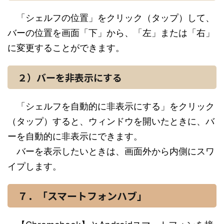
「シェルフの位置」をクリック（タップ）して、
バーの位置を画面「下」から、「左」または「右」
に変更することができます。
２）バーを非表示にする
「シェルフを自動的に非表示にする」をクリック
（タップ）すると、ウィンドウを開いたときに、バ
ーを自動的に非表示にできます。
バーを表示したいときは、画面外から内側にスワ
イプします。
７．「スマートフォンハブ」