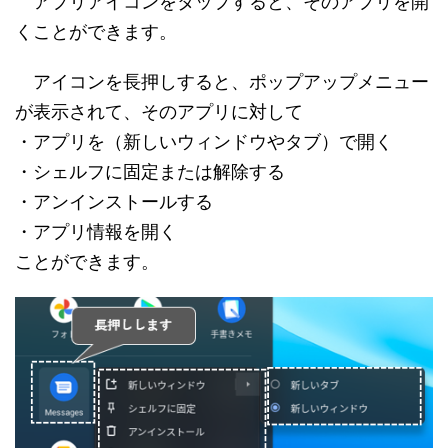
アプリアイコンをタップすると、そのアプリを開
くことができます。
アイコンを長押しすると、ポップアップメニュー
が表示されて、そのアプリに対して
・アプリを（新しいウィンドウやタブ）で開く
・シェルフに固定または解除する
・アンインストールする
・アプリ情報を開く
ことができます。