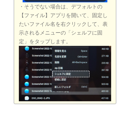
・そうでない場合は、デフォルトの
【ファイル】アプリを開いて、固定し
たいファイル名を右クリックして、表
示されるメニューの「シェルフに固
定」をタップします。