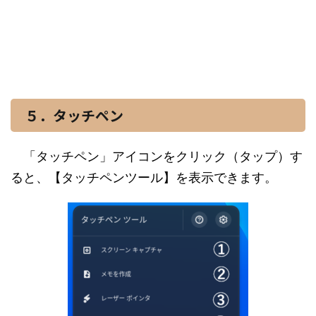
５．タッチペン
「タッチペン」アイコンをクリック（タップ）す
ると、【タッチペンツール】を表示できます。