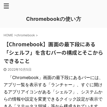
Chromebookの使い方
HOME
>
chromebook
>
【Chromebook】画面の最下段にある
「シェルフ」を含むバーの構成とそこから
できること
2022年10月5日
「Chromebook」画面の最下段にあるバーには、
アプリ一覧を表示する「ランチャー」、すぐに開け
るアプリアイコンがある「シェルフ」、システムか
らの情報や設定を変更できるクイック設定が表示で
きる「ステータス領域」等から構成されています。