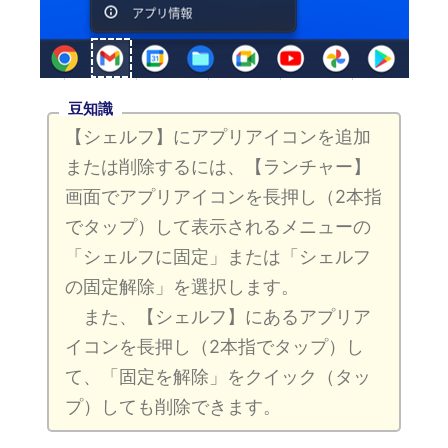
豆知識
【シェルフ】にアプリアイコンを追加
または削除するには、【ランチャー】
画面でアプリアイコンを長押し（2本指
でタップ）して表示されるメニューの
「シェルフに固定」または「シェルフ
の固定解除」を選択します。
また、【シェルフ】にあるアプリア
イコンを長押し（2本指でタップ）し
て、「固定を解除」をクイック（タッ
プ）しても削除できます。