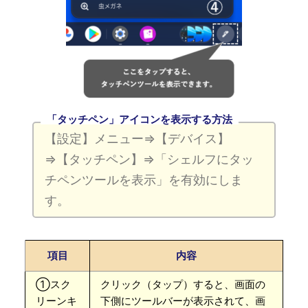
「タッチペン」アイコンを表示する方法
【設定】メニュー⇒【デバイス】
⇒【タッチペン】⇒「シェルフにタッ
チペンツールを表示」を有効にしま
す。
項目
内容
①スク
クリック（タップ）すると、画面の
リーンキ
下側にツールバーが表示されて、画