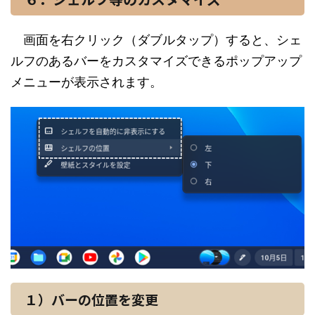
画面を右クリック（ダブルタップ）すると、シェ
ルフのあるバーをカスタマイズできるポップアップ
メニューが表示されます。
１）バーの位置を変更