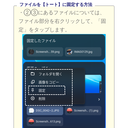
ファイルを【トート】に固定する方法
・②③にあるファイルについては、
ファイル部分を右クリックして、「固
定」をタップします。