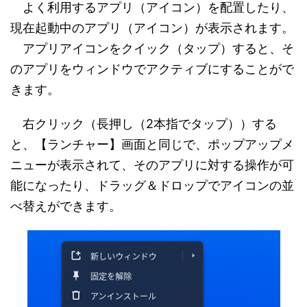
よく利用するアプリ（アイコン）を配置したり、
現在起動中のアプリ（アイコン）が表示されます。
アプリアイコンをクイック（タップ）すると、そ
のアプリをウィンドウでアクティブにすることがで
きます。
右クリック（長押し（2本指でタップ））する
と、【ランチャー】画面と同じで、ポップアップメ
ニューが表示されて、そのアプリに対する操作が可
能になったり、ドラッグ＆ドロップでアイコンの並
べ替えができます。