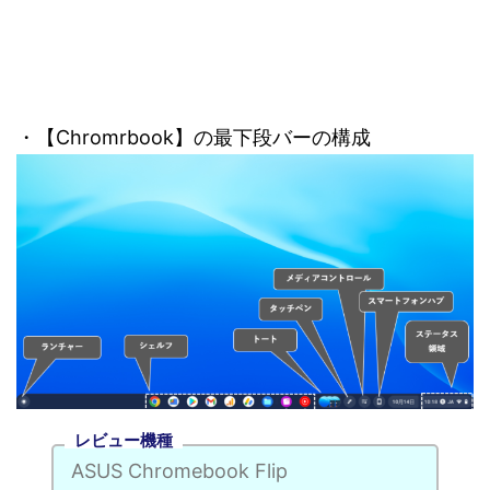
・【Chromrbook】の最下段バーの構成
レビュー機種
ASUS Chromebook Flip