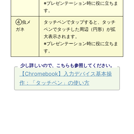
※プレゼンテーション時に役に立ちま
す。
④虫メ
タッチペンでタップすると、タッチ
ガネ
ペンでタッチした周辺（円形）が拡
大表示されます。
※プレゼンテーション時に役に立ちま
す。
少し詳しいので、こちらも参照してください。
【Chromebook】入力デバイス基本操
作：「タッチペン」の使い方