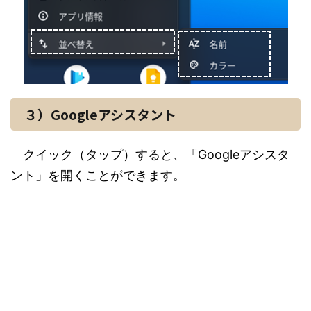
３）Googleアシスタント
クイック（タップ）すると、「Googleアシスタ
ント」を開くことができます。