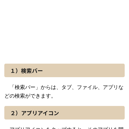
１）検索バー
「検索バー」からは、タブ、ファイル、アプリな
どの検索ができます。
２）アプリアイコン