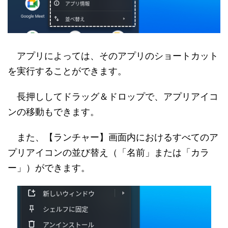
アプリによっては、そのアプリのショートカット
を実行することができます。
長押ししてドラッグ＆ドロップで、アプリアイコ
ンの移動もできます。
また、【ランチャー】画面内におけるすべてのア
プリアイコンの並び替え（「名前」または「カラ
ー」）ができます。