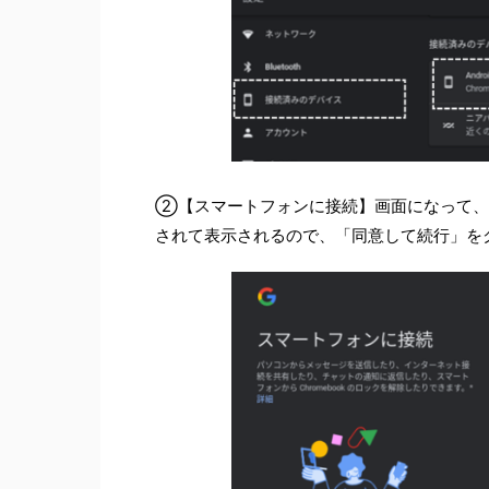
②【スマートフォンに接続】画面になって、G
されて表示されるので、「同意して続行」を