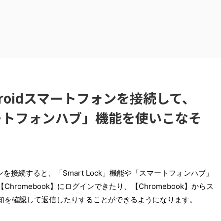
ndroidスマートフォンを接続して、
スマートフォンハブ」機能を使いこなそ
フォンを接続すると、「Smart Lock」機能や「スマートフォンハブ」
romebook】にログインできたり、【Chromebook】からス
知を確認して返信したりすることができるようになります。