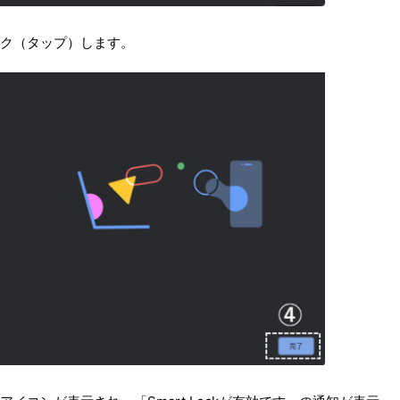
ク（タップ）します。