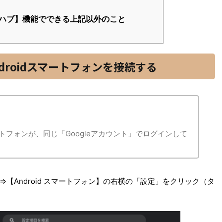
ハブ】機能でできる上記以外のこと
ndroidスマートフォンを接続する
dスマートフォンが、同じ「Googleアカウント」でログインして
【Android スマートフォン】の右横の「設定」をクリック（タ