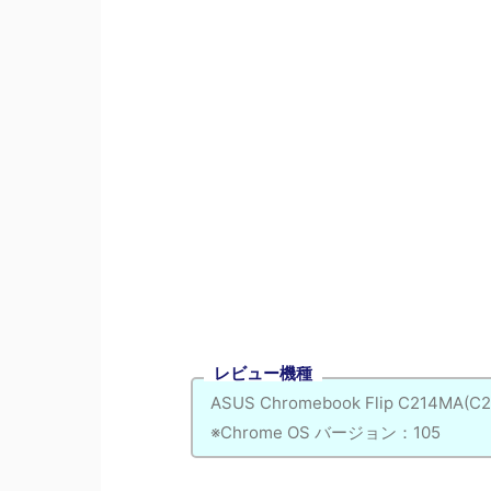
レビュー機種
ASUS Chromebook Flip C214
※Chrome OS バージョン：105