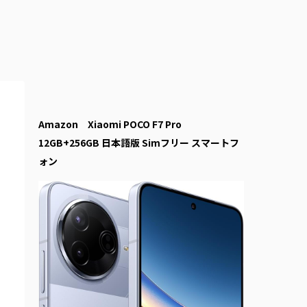
Amazon Xiaomi POCO F7 Pro
12GB+256GB 日本語版 Simフリー スマートフ
ォン