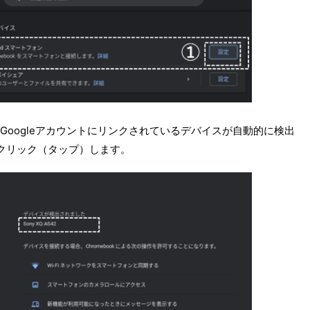
oogleアカウントにリンクされているデバイスが自動的に検出
クリック（タップ）します。