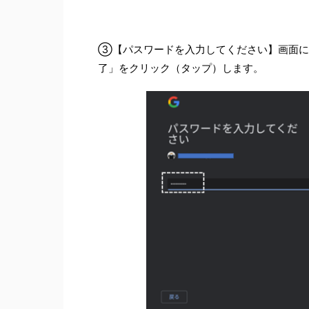
③【パスワードを入力してください】画面にな
了」をクリック（タップ）します。