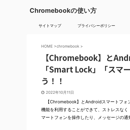
Chromebookの使い方
サイトマップ
プライバシーポリシー
HOME
>
chromebook
>
【Chromebook】とA
「Smart Lock」「
う！！
2022年10月11日
【Chromebook】とAndroidスマート
機能を利用することができて、ストレスなく【Ch
マートフォンを操作したり、メッセージの通